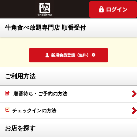
牛角食べ放題専門店 順番受付
ご利用方法
順番待ち・ご予約の方法
チェックインの方法
お店を探す