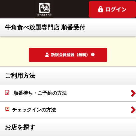
牛角食べ放題専門店 順番受付
ご利用方法
順番待ち・ご予約の方法
チェックインの方法
お店を探す