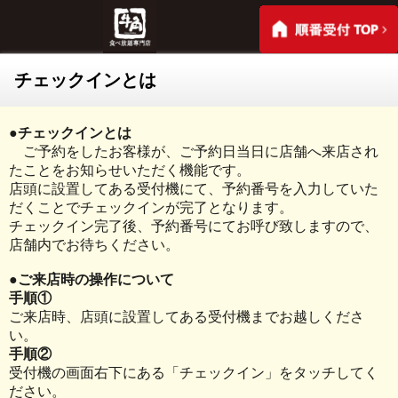
チェックインとは
●チェックインとは
ご予約をしたお客様が、ご予約日当日に店舗へ来店され
たことをお知らせいただく機能です。
店頭に設置してある受付機にて、予約番号を入力していた
だくことでチェックインが完了となります。
チェックイン完了後、予約番号にてお呼び致しますので、
店舗内でお待ちください。
●ご来店時の操作について
手順①
ご来店時、店頭に設置してある受付機までお越しくださ
い。
手順②
受付機の画面右下にある「チェックイン」をタッチしてく
ださい。