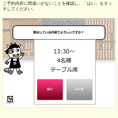
ご予約内容に間違いがないことを確認し、「はい」をタッ
チしてください。