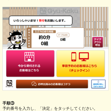
手順③
予約番号を入力し、「決定」をタッチしてください。