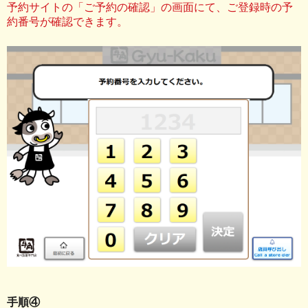
予約サイトの「ご予約の確認」の画面にて、ご登録時の予
約番号が確認できます。
手順④