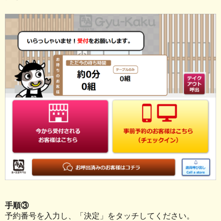
手順③
予約番号を入力し、「決定」をタッチしてください。