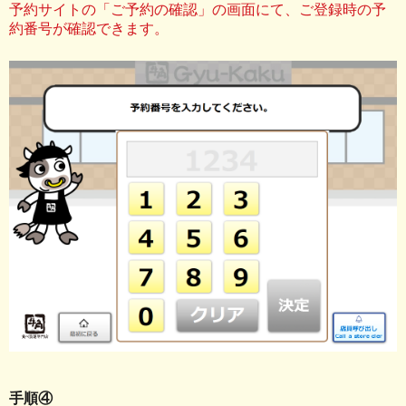
予約サイトの「ご予約の確認」の画面にて、ご登録時の予
約番号が確認できます。
手順④