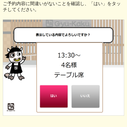
ご予約内容に間違いがないことを確認し、「はい」をタッ
チしてください。