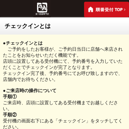
チェックインとは
●チェックインとは
ご予約をしたお客様が、ご予約日当日に店舗へ来店され
たことをお知らせいただく機能です。
店頭に設置してある受付機にて、予約番号を入力していた
だくことでチェックインが完了となります。
チェックイン完了後、予約番号にてお呼び致しますので、
店舗内でお待ちください。
●ご来店時の操作について
手順①
ご来店時、店頭に設置してある受付機までお越しくださ
い。
手順②
受付機の画面右下にある「チェックイン」をタッチしてく
ださい。