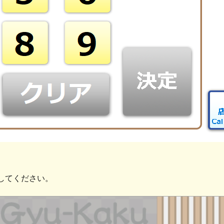
してください。