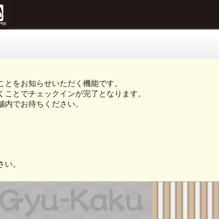
ことをお知らせいただく機能です。
くことでチェックインが完了となります。
舗内でお待ちください。
さい。