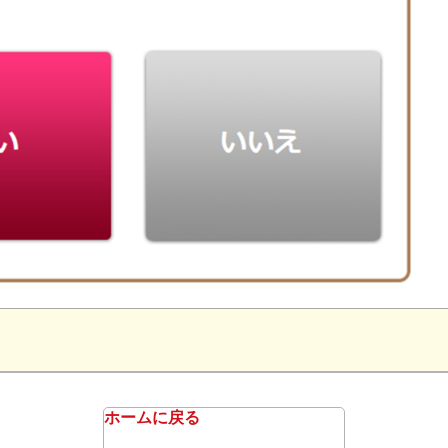
ホームに戻る