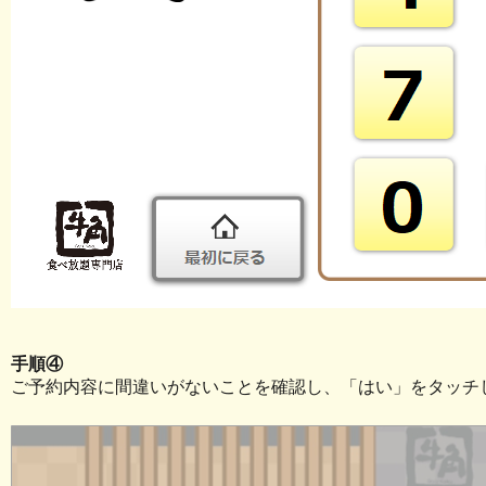
手順④
ご予約内容に間違いがないことを確認し、「はい」をタッチ