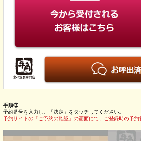
手順③
予約番号を入力し、「決定」をタッチしてください。
予約サイトの「ご予約の確認」の画面にて、ご登録時の予約