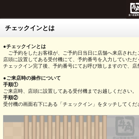
チェックインとは
●チェックインとは
ご予約をしたお客様が、ご予約日当日に店舗へ来店された
店頭に設置してある受付機にて、予約番号を入力していただ
チェックイン完了後、予約番号にてお呼び致しますので、店
●ご来店時の操作について
手順①
ご来店時、店頭に設置してある受付機までお越しください。
手順②
受付機の画面右下にある「チェックイン」をタッチしてくだ