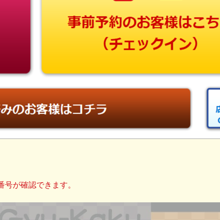
番号が確認できます。