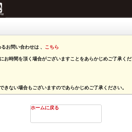
るお問い合わせは 、
こちら
までにお時間を頂く場合がございますことをあらかじめご了承く
えできない場合もございますのであらかじめご了承ください。
ホームに戻る