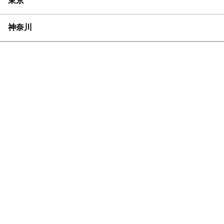
東京
神奈川