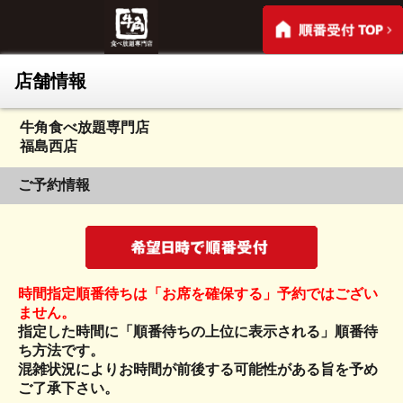
店舗情報
牛角食べ放題専門店
福島西店
ご予約情報
時間指定順番待ちは「お席を確保する」予約ではござい
ません。
指定した時間に「順番待ちの上位に表示される」順番待
ち方法です。
混雑状況によりお時間が前後する可能性がある旨を予め
ご了承下さい。