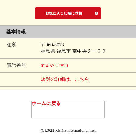
基本情報
住所
〒960-8073
福島県 福島市 南中央２ー３２
電話番号
024-573-7829
店舗の詳細は、こちら
ホームに戻る
(C)2022 REINS international inc.