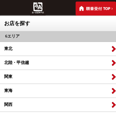
お店を探す
6エリア
東北
北陸・甲信越
関東
東海
関西