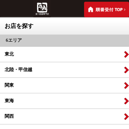
お店を探す
6エリア
東北
北陸・甲信越
関東
東海
関西